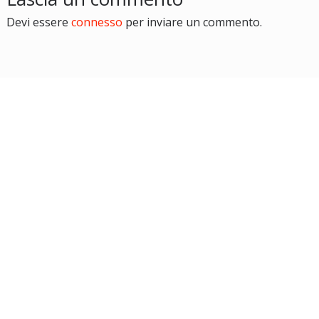
Devi essere
connesso
per inviare un commento.