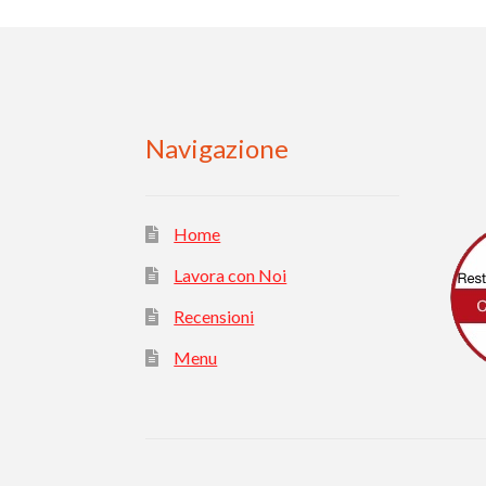
Navigazione
Home
Lavora con Noi
Recensioni
Menu