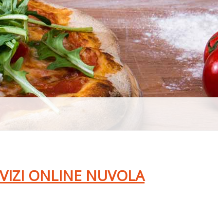
RVIZI ONLINE NUVOLA