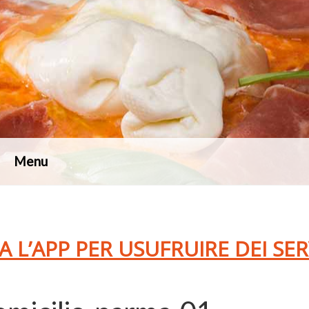
Menu
A L’APP PER USUFRUIRE DEI SE