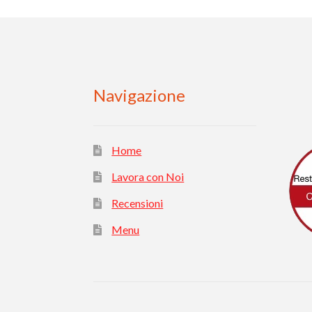
Navigazione
Home
Lavora con Noi
Recensioni
Menu