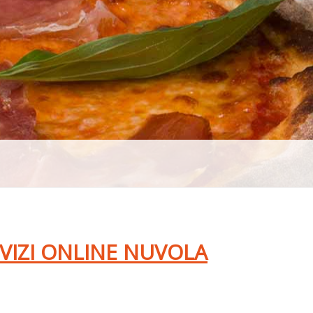
RVIZI ONLINE NUVOLA