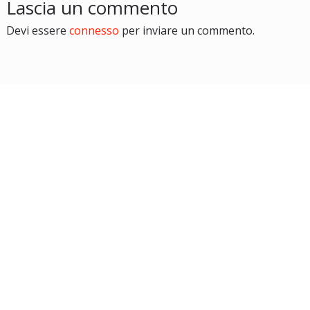
Lascia un commento
Devi essere
connesso
per inviare un commento.